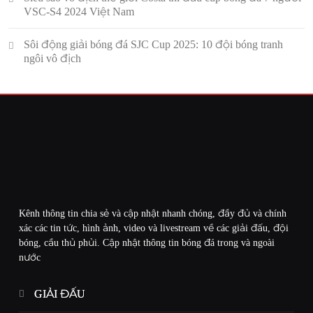
VSC-S4 2024 Việt Nam
Sôi động giải bóng đá SJC Cup 2025: 10 đội bóng tranh
ngôi vô địch
Kênh thông tin chia sẻ và cập nhật nhanh chóng, đầy đủ và chính
xác các tin tức, hình ảnh, video và livestream về các giải đấu, đội
bóng, cầu thủ phủi. Cập nhật thông tin bóng đá trong và ngoài
nước
GIẢI ĐẤU