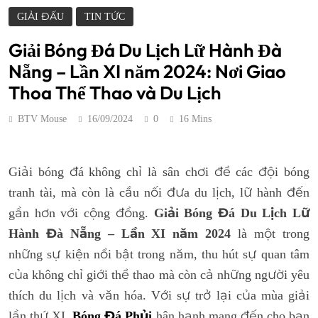
GIẢI ĐẤU
TIN TỨC
Giải Bóng Đá Du Lịch Lữ Hành Đà
Nẵng – Lần XI năm 2024: Nơi Giao
Thoa Thể Thao và Du Lịch
BTV Mouse
16/09/2024
0
16 Mins
Giải bóng đá không chỉ là sân chơi để các đội bóng
tranh tài, mà còn là cầu nối đưa du lịch, lữ hành đến
gần hơn với cộng đồng.
Giải Bóng Đá Du Lịch Lữ
Hành Đà Nẵng – Lần XI năm 2024
là một trong
những sự kiện nổi bật trong năm, thu hút sự quan tâm
của không chỉ giới thể thao mà còn cả những người yêu
thích du lịch và văn hóa. Với sự trở lại của mùa giải
lần thứ XI,
Bóng Đá Phủi
hân hạnh mang đến cho bạn