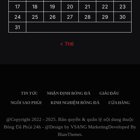
17
18
19
20
21
22
23
24
25
26
27
28
29
30
31
« Th6
TIN TỨC
NHẬN ĐỊNH BÓNG ĐÁ
GIẢI ĐẤU
NGÔI SAO PHỦI
KINH NGHIỆM BÓNG ĐÁ
CỬA HÀNG
@Copyright 2022 - 2025. Bản quyền & quản lý nội dung thuộc
Bóng Đá Phủi 24h - @Design by VSANG MarketingDeveloped By
BlazeThemes
.