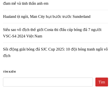
đam mê và tinh thần anh em
Haaland tịt ngòi, Man City hụt bước trước Sunderland
Siêu sao vô địch thế giới Costa thi đấu cúp bóng đá 7 người
VSC-S4 2024 Việt Nam
Sôi động giải bóng đá SJC Cup 2025: 10 đội bóng tranh ngôi vô
địch
TÌM KIẾM
Tìm