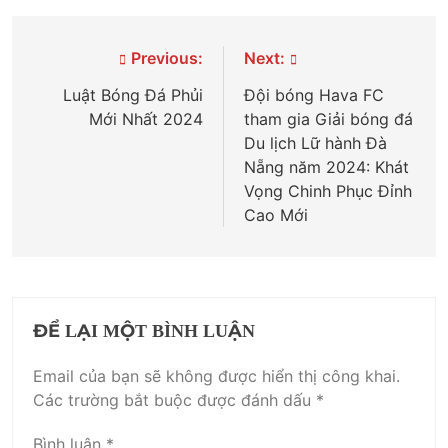
Điều
Previous:
Next:
hướng
Luật Bóng Đá Phủi
Đội bóng Hava FC
Mới Nhất 2024
tham gia Giải bóng đá
bài
Du lịch Lữ hành Đà
viết
Nẵng năm 2024: Khát
Vọng Chinh Phục Đỉnh
Cao Mới
ĐỂ LẠI MỘT BÌNH LUẬN
Email của bạn sẽ không được hiển thị công khai.
Các trường bắt buộc được đánh dấu
*
Bình luận
*