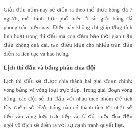
Giải đấu năm nay sẽ diễn ra theo thể thức bóng đá 7
người, một hình thức phổ biến ở các giải bóng đá
phong trào hiện nay. Điều này không chỉ giúp tăng tính
linh hoạt trong thi đấu mà còn đảm bảo thời gian trận
đấu không quá dài, tạo điều kiện cho nhiều trận đấu
diễn ra liên tục và hào hứng.
Lịch thi đấu và bảng phân chia đội
Lịch thi đấu sẽ được chia thành hai giai đoạn chính:
vòng bảng và vòng loại trực tiếp. Trong giai đoạn vòng
bảng, các đội sẽ thi đấu với nhau theo nhóm để tích
lũy điểm số. Đội bóng nào có thành tích tốt nhất sẽ
tiến vào vòng loại trực tiếp và từ đó, cuộc đua đến
ngôi vô địch sẽ diễn ra với sự cạnh tranh quyết liệt.