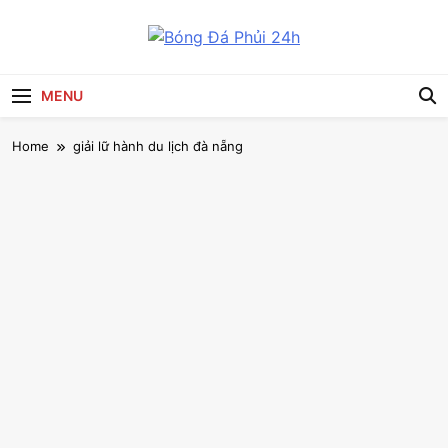
Skip
to
Bóng Đá Phủi
content
Bóng Đá Phủi 24h – Bongdaphui Kênh Thông
Tin Chia Sẻ Và Cập Nhật Nhanh Chóng, Đầy Đủ
24h
Và Chính Xác Các Tin Tức, Hình Ảnh, Video Và
MENU
Livestream Về Các Giải Đấu, Đội Bóng, Cầu Thủ
Phủi, Bóng Đá Phong Trào, Giao Hữu Bóng Đá
Việt Nam
Home
giải lữ hành du lịch đà nẵng