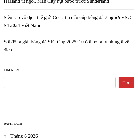
Haaland tịt ngòi, Man City hụt bước trước Sunderland
Siêu sao vô địch thế giới Costa thi đấu cúp bóng đá 7 người VSC-
S4 2024 Việt Nam
Sôi động giải bóng đá SJC Cup 2025: 10 đội bóng tranh ngôi vô
địch
TÌM KIẾM
Tìm
DANH SÁCH
Tháng 6 2026