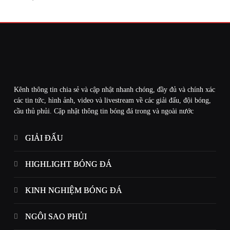
Kênh thông tin chia sẻ và cập nhật nhanh chóng, đầy đủ và chính xác
các tin tức, hình ảnh, video và livestream về các giải đấu, đội bóng,
cầu thủ phủi. Cập nhật thông tin bóng đá trong và ngoài nước
GIẢI ĐẤU
HIGHLIGHT BÓNG ĐÁ
KINH NGHIỆM BÓNG ĐÁ
NGÔI SAO PHỦI