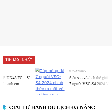
TIN MỚI NHẤT
27/12/2025
CLB DN43 FC – Sân
Siêu sao vô địch thế giới Cos
hần anh em
7 người VSC-S4 2024 Việt
GIẢI LỮ HÀNH DU LỊCH ĐÀ NẴNG