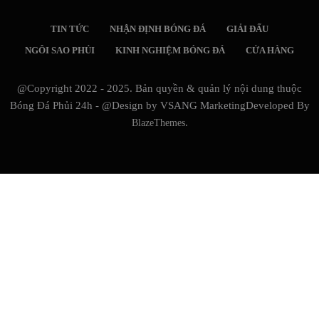
TIN TỨC
NHẬN ĐỊNH BÓNG ĐÁ
GIẢI ĐẤU
NGÔI SAO PHỦI
KINH NGHIỆM BÓNG ĐÁ
CỬA HÀNG
@Copyright 2022 - 2025. Bản quyền & quản lý nội dung thuộc
Bóng Đá Phủi 24h - @Design by VSANG MarketingDeveloped By
BlazeThemes
.