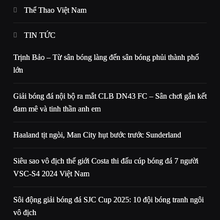
Thể Thao Việt Nam
TIN TỨC
Trịnh Bảo – Từ sân bóng làng đến sân bóng phủi thành phố
lớn
Giải bóng đá nội bộ ra mắt CLB DN43 FC – Sân chơi gắn kết
đam mê và tinh thần anh em
Haaland tịt ngòi, Man City hụt bước trước Sunderland
Siêu sao vô địch thế giới Costa thi đấu cúp bóng đá 7 người
VSC-S4 2024 Việt Nam
Sôi động giải bóng đá SJC Cup 2025: 10 đội bóng tranh ngôi
vô địch