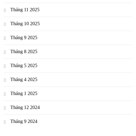
Tháng 11 2025
Tháng 10 2025
Tháng 9 2025
Tháng 8 2025
Tháng 5 2025
Tháng 4 2025
Tháng 1 2025
Tháng 12 2024
Tháng 9 2024