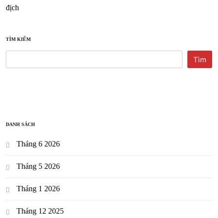
địch
TÌM KIẾM
Tìm
DANH SÁCH
Tháng 6 2026
Tháng 5 2026
Tháng 1 2026
Tháng 12 2025