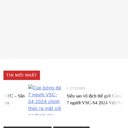
TIN MỚI NHẤT
27/12/2025
C – Sân
Siêu sao vô địch thế giới Costa thi đấu 
7 người VSC-S4 2024 Việt Nam