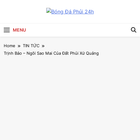
Skip
to
Bóng Đá Phủi
content
Bóng Đá Phủi 24h – Bongdaphui Kênh Thông
Tin Chia Sẻ Và Cập Nhật Nhanh Chóng, Đầy Đủ
24h
Và Chính Xác Các Tin Tức, Hình Ảnh, Video Và
MENU
Livestream Về Các Giải Đấu, Đội Bóng, Cầu Thủ
Phủi, Bóng Đá Phong Trào, Giao Hữu Bóng Đá
Việt Nam
Home
TIN TỨC
Trịnh Bảo – Ngôi Sao Mai Của Đất Phủi Xứ Quảng