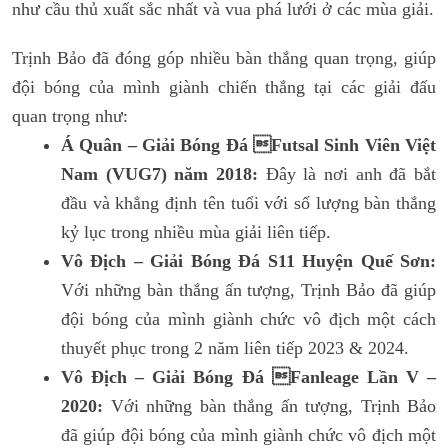
như cầu thủ xuất sắc nhất và vua phá lưới ở các mùa giải.
Trịnh Bảo đã đóng góp nhiều bàn thắng quan trọng, giúp
đội bóng của mình giành chiến thắng tại các giải đấu
quan trọng như:
Á Quân – Giải Bóng Đá Futsal Sinh Viên Việt
Nam (VUG7) năm 2018:
Đây là nơi anh đã bắt
đầu và khẳng định tên tuổi với số lượng bàn thắng
kỷ lục trong nhiều mùa giải liên tiếp.
Vô Địch – Giải Bóng Đá S11 Huyện Quế Sơn:
Với những bàn thắng ấn tượng, Trịnh Bảo đã giúp
đội bóng của mình giành chức vô địch một cách
thuyết phục trong 2 năm liên tiếp 2023 & 2024.
Vô Địch – Giải Bóng Đá Fanleage Lần V –
2020:
Với những bàn thắng ấn tượng, Trịnh Bảo
đã giúp đội bóng của mình giành chức vô địch một