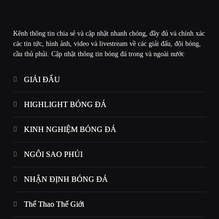
Kênh thông tin chia sẻ và cập nhật nhanh chóng, đầy đủ và chính xác
các tin tức, hình ảnh, video và livestream về các giải đấu, đội bóng,
cầu thủ phủi. Cập nhật thông tin bóng đá trong và ngoài nước
GIẢI ĐẤU
HIGHLIGHT BÓNG ĐÁ
KINH NGHIỆM BÓNG ĐÁ
NGÔI SAO PHỦI
NHẬN ĐỊNH BÓNG ĐÁ
Thể Thao Thế Giới