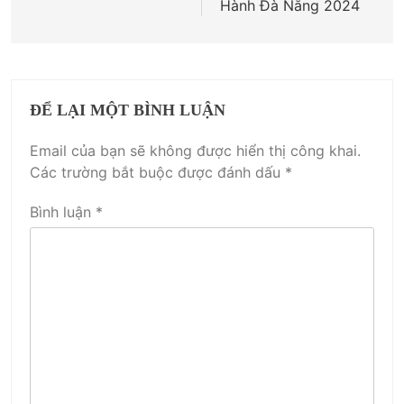
Hành Đà Nẵng 2024
ĐỂ LẠI MỘT BÌNH LUẬN
Email của bạn sẽ không được hiển thị công khai.
Các trường bắt buộc được đánh dấu
*
Bình luận
*