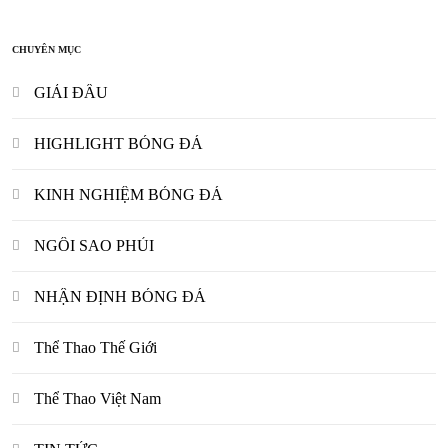
CHUYÊN MỤC
GIẢI ĐẤU
HIGHLIGHT BÓNG ĐÁ
KINH NGHIỆM BÓNG ĐÁ
NGÔI SAO PHỦI
NHẬN ĐỊNH BÓNG ĐÁ
Thể Thao Thế Giới
Thể Thao Việt Nam