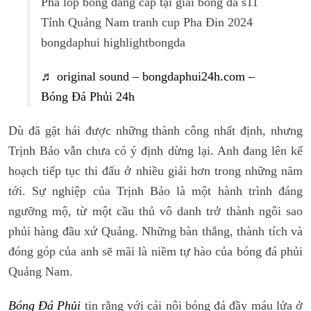
Pha lốp bóng đẳng cấp tại giải bóng đá s11
Tỉnh Quảng Nam tranh cup Pha Đin 2024
bongdaphui highlightbongda
♬ original sound – bongdaphui24h.com –
Bóng Đá Phủi 24h
Dù đã gặt hái được những thành công nhất định, nhưng
Trịnh Bảo vẫn chưa có ý định dừng lại. Anh đang lên kế
hoạch tiếp tục thi đấu ở nhiều giải hơn trong những năm
tới. Sự nghiệp của Trịnh Bảo là một hành trình đáng
ngưỡng mộ, từ một cầu thủ vô danh trở thành ngôi sao
phủi hàng đầu xứ Quảng. Những bàn thắng, thành tích và
đóng góp của anh sẽ mãi là niềm tự hào của bóng đá phủi
Quảng Nam.
Bóng Đá Phủi
tin rằng với cái nôi bóng đá đầy máu lửa ở