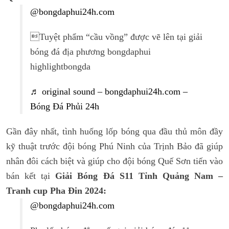
@bongdaphui24h.com
Tuyệt phẩm “cầu vồng” được vẽ lên tại giải
bóng đá địa phương bongdaphui
highlightbongda
♬ original sound – bongdaphui24h.com –
Bóng Đá Phủi 24h
Gần đây nhất, tình huống lốp bóng qua đầu thủ môn đầy
kỹ thuật trước đội bóng Phú Ninh của Trịnh Bảo đã giúp
nhân đôi cách biệt và giúp cho đội bóng Quế Sơn tiến vào
bán kết tại
Giải Bóng Đá S11 Tỉnh Quảng Nam –
Tranh cup Pha Đin 2024:
@bongdaphui24h.com