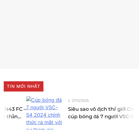
TIN MỚI NHẤT
27/12/2025
 FC –
Siêu sao vô địch thế giới Costa thi 
ần
cúp bóng đá 7 người VSC-S4 2024 V
Nam