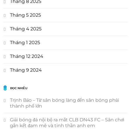
Tháng 8 2025
Tháng 5 2025
Tháng 4 2025
Tháng 1 2025
Tháng 12 2024
Tháng 9 2024
ĐỌC NHIỀU
Trịnh Bảo – Từ sân bóng làng đến sân bóng phủi
thành phố lớn
Giải bóng đá nội bộ ra mắt CLB DN43 FC – Sân chơi
gắn kết đam mê và tinh thần anh em