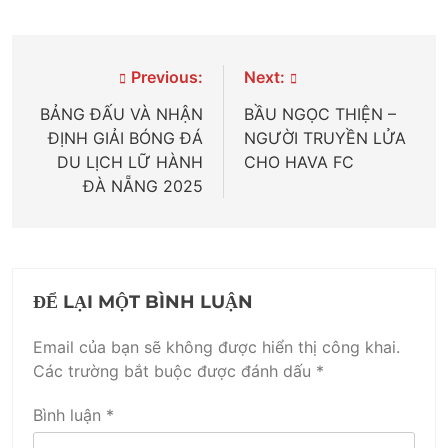
Điều
Previous:
Next:
hướng
BẢNG ĐẤU VÀ NHẬN
BẦU NGỌC THIỆN –
ĐỊNH GIẢI BÓNG ĐÁ
NGƯỜI TRUYỀN LỬA
bài
DU LỊCH LỮ HÀNH
CHO HAVA FC
viết
ĐÀ NẴNG 2025
ĐỂ LẠI MỘT BÌNH LUẬN
Email của bạn sẽ không được hiển thị công khai.
Các trường bắt buộc được đánh dấu
*
Bình luận
*