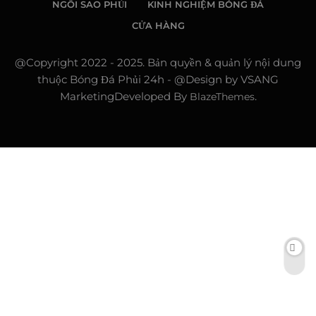
NGÔI SAO PHỦI
KINH NGHIỆM BÓNG ĐÁ
CỬA HÀNG
@Copyright 2022 - 2025. Bản quyền & quản lý nội dung
thuộc Bóng Đá Phủi 24h - @Design by VSANG
MarketingDeveloped By
BlazeThemes
.