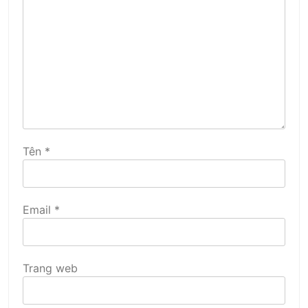
Tên
*
Email
*
Trang web