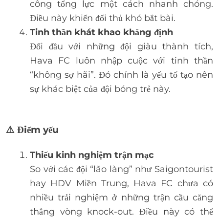
công tổng lực một cách nhanh chóng.
Điều này khiến đối thủ khó bắt bài.
Tinh thần khát khao khẳng định
Đối đầu với những đội giàu thành tích,
Hava FC luôn nhập cuộc với tinh thần
“không sợ hãi”. Đó chính là yếu tố tạo nên
sự khác biệt của đội bóng trẻ này.
⚠️ Điểm yếu
Thiếu kinh nghiệm trận mạc
So với các đội “lão làng” như Saigontourist
hay HDV Miền Trung, Hava FC chưa có
nhiều trải nghiệm ở những trận cầu căng
thẳng vòng knock-out. Điều này có thể