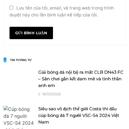
Lưu tên của tôi, email, và trang web trong trình
duyệt này cho lần bình luận kế tiếp của tôi.
TIN TƯƠNG TỰ
Giải bóng đá nội bộ ra mắt CLB DN43 FC
– Sân chơi gắn kết đam mê và tinh thần
anh em
18/05/2026
Siêu sao vô địch thế giới Costa thi đấu
cúp bóng đá 7 người VSC-S4 2024 Việt
Nam