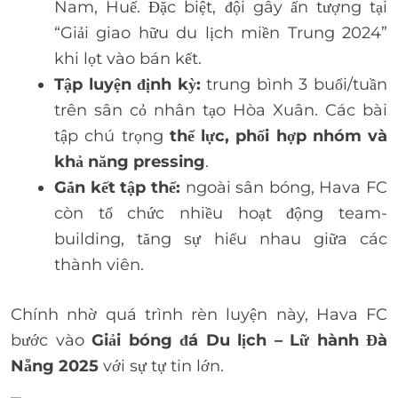
Nam, Huế. Đặc biệt, đội gây ấn tượng tại
“Giải giao hữu du lịch miền Trung 2024”
khi lọt vào bán kết.
Tập luyện định kỳ:
trung bình 3 buổi/tuần
trên sân cỏ nhân tạo Hòa Xuân. Các bài
tập chú trọng
thể lực, phối hợp nhóm và
khả năng pressing
.
Gắn kết tập thể:
ngoài sân bóng, Hava FC
còn tổ chức nhiều hoạt động team-
building, tăng sự hiểu nhau giữa các
thành viên.
Chính nhờ quá trình rèn luyện này, Hava FC
bước vào
Giải bóng đá Du lịch – Lữ hành Đà
Nẵng 2025
với sự tự tin lớn.