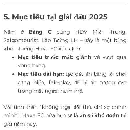
5. Mục tiêu tại giải đấu 2025
Nằm ở
Bảng C
cùng HDV Miền Trung,
Saigontourist, Lão Tướng LH – đây là một bảng
khó. Nhưng Hava FC xác định:
Mục tiêu trước mắt:
giành vé vượt qua
vòng bảng.
Mục tiêu dài hạn:
tạo dấu ấn bằng lối chơi
cống hiến, fair-play, để lại ấn tượng đẹp
trong mắt người hâm mộ.
Với tinh thần “không ngại đối thủ, chỉ sợ chính
mình”, Hava FC hứa hẹn sẽ là
ẩn số khó đoán
tại
giải năm nay.