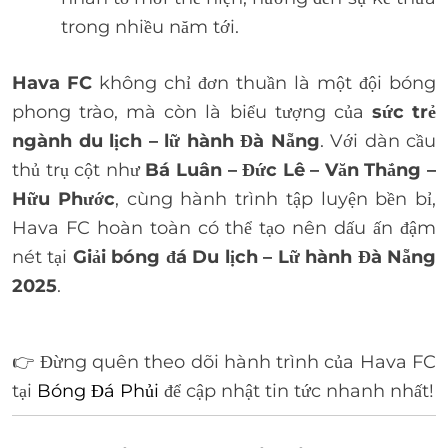
trong nhiều năm tới.
Hava FC
không chỉ đơn thuần là một đội bóng
phong trào, mà còn là biểu tượng của
sức trẻ
ngành du lịch – lữ hành Đà Nẵng
. Với dàn cầu
thủ trụ cột như
Bá Luân – Đức Lê – Văn Thắng –
Hữu Phước
, cùng hành trình tập luyện bền bỉ,
Hava FC hoàn toàn có thể tạo nên dấu ấn đậm
nét tại
Giải bóng đá Du lịch – Lữ hành Đà Nẵng
2025
.
👉 Đừng quên theo dõi hành trình của Hava FC
tại
Bóng Đá Phủi
để cập nhật tin tức nhanh nhất!