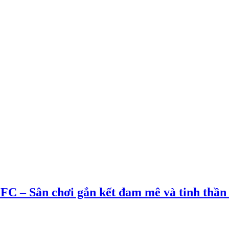
FC – Sân chơi gắn kết đam mê và tinh thần