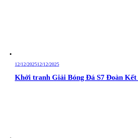
12/12/2025
12/12/2025
Khởi tranh Giải Bóng Đá S7 Đoàn Kết