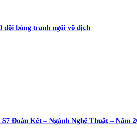
0 đội bóng tranh ngôi vô địch
á S7 Đoàn Kết – Ngành Nghệ Thuật – Năm 2