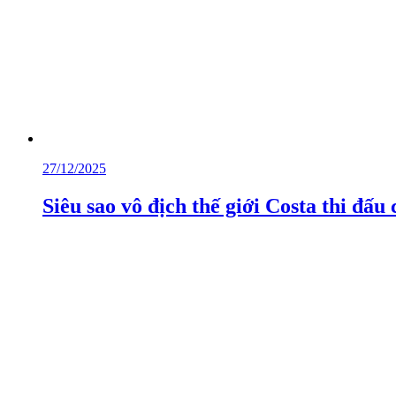
27/12/2025
Siêu sao vô địch thế giới Costa thi đ