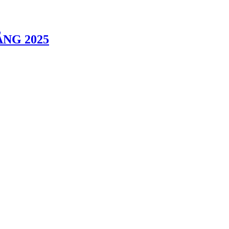
NG 2025