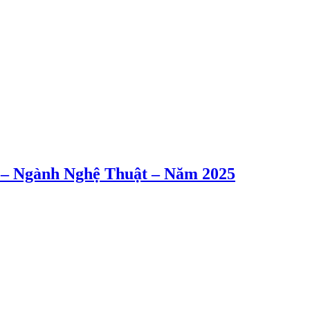
 – Ngành Nghệ Thuật – Năm 2025