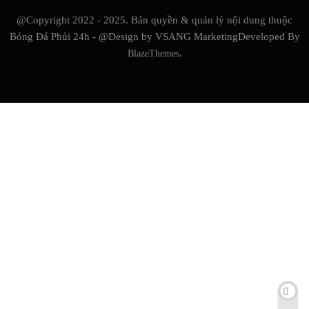
@Copyright 2022 - 2025. Bản quyền & quản lý nội dung thuộc
Bóng Đá Phủi 24h - @Design by VSANG MarketingDeveloped By
BlazeThemes
.