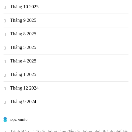
Tháng 10 2025
Tháng 9 2025
Tháng 8 2025
Tháng 5 2025
Tháng 4 2025
Tháng 1 2025
Tháng 12 2024
Tháng 9 2024
ĐỌC NHIỀU
Trịnh Bảo – Từ sân bóng làng đến sân bóng phủi thành phố lớn