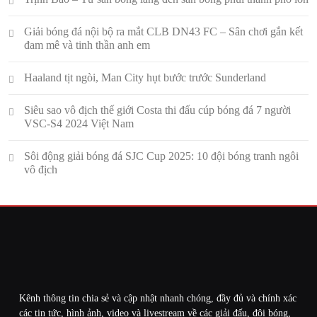
Giải bóng đá nội bộ ra mắt CLB DN43 FC – Sân chơi gắn kết
đam mê và tinh thần anh em
Haaland tịt ngòi, Man City hụt bước trước Sunderland
Siêu sao vô địch thế giới Costa thi đấu cúp bóng đá 7 người
VSC-S4 2024 Việt Nam
Sôi động giải bóng đá SJC Cup 2025: 10 đội bóng tranh ngôi
vô địch
Kênh thông tin chia sẻ và cập nhật nhanh chóng, đầy đủ và chính xác
các tin tức, hình ảnh, video và livestream về các giải đấu, đội bóng,