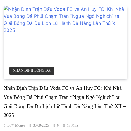
NHẬN ĐỊNH BÓNG ĐÁ
Nhận Định Trận Đấu Voda FC vs An Huy FC: Khi Nhà
Vua Bóng Đá Phủi Chạm Trán “Ngựa Ngỗ Nghịch” tại
Giải Bóng Đá Du Lịch Lữ Hành Đà Nẵng Lần Thứ XII –
2025
BTV Mouse
30/09/2025
0
17 Mins