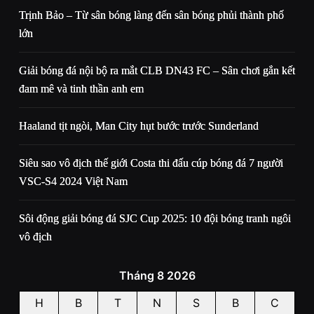
Trịnh Bảo – Từ sân bóng làng đến sân bóng phủi thành phố
lớn
Giải bóng đá nội bộ ra mắt CLB DN43 FC – Sân chơi gắn kết
đam mê và tinh thần anh em
Haaland tịt ngòi, Man City hụt bước trước Sunderland
Siêu sao vô địch thế giới Costa thi đấu cúp bóng đá 7 người
VSC-S4 2024 Việt Nam
Sôi động giải bóng đá SJC Cup 2025: 10 đội bóng tranh ngôi
vô địch
Tháng 8 2026
H
B
T
N
S
B
C